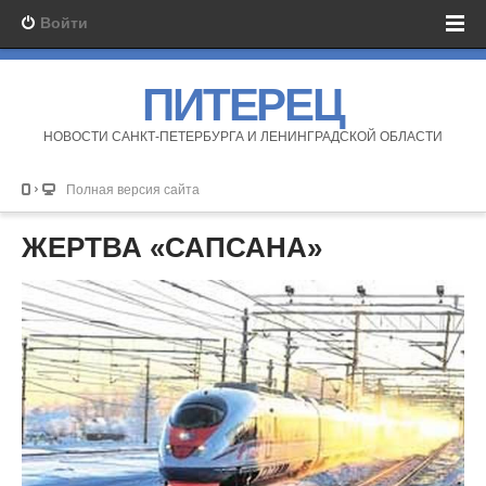
Войти
ПИТЕРЕЦ
НОВОСТИ САНКТ-ПЕТЕРБУРГА И ЛЕНИНГРАДСКОЙ ОБЛАСТИ
Полная версия сайта
ЖЕРТВА «САПСАНА»