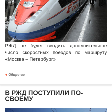
РЖД не будет вводить дополнительное
число скоростных поездов по маршруту
«Москва – Петербург»
Общество
В РЖД ПОСТУПИЛИ ПО-
СВОЕМУ