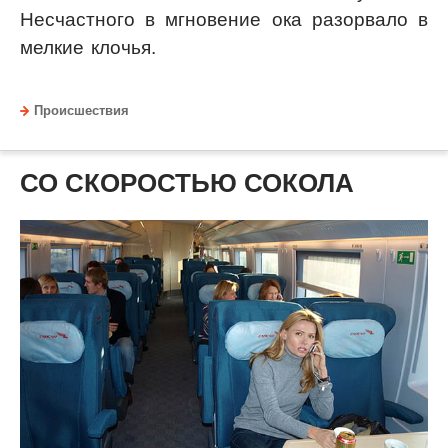
Несчастного в мгновение ока разорвало в
мелкие клочья.
Происшествия
СО СКОРОСТЬЮ СОКОЛА