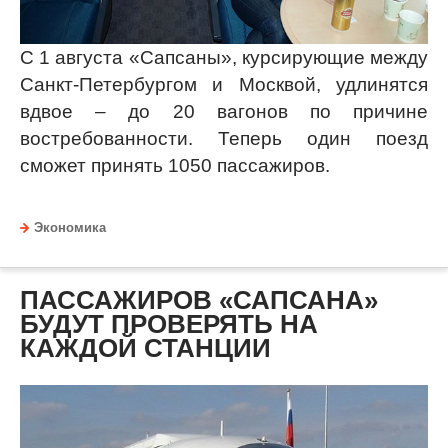
С 1 августа «Сапсаны», курсирующие между
Санкт-Петербургом и Москвой, удлинятся
вдвое – до 20 вагонов по причине
востребованности. Теперь один поезд
сможет принять 1050 пассажиров.
Экономика
ПАССАЖИРОВ «САПСАНА»
БУДУТ ПРОВЕРЯТЬ НА
КАЖДОЙ СТАНЦИИ