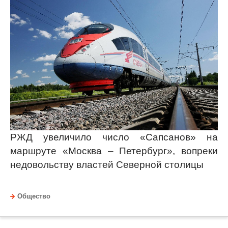
РЖД увеличило число «Сапсанов» на
маршруте «Москва – Петербург», вопреки
недовольству властей Северной столицы
Общество