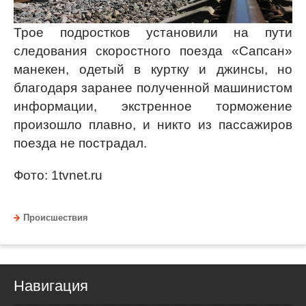
Трое подростков установили на пути
следования скоростного поезда «Сапсан»
манекен, одетый в куртку и джинсы, но
благодаря заранее полученной машинистом
информации, экстренное торможение
произошло плавно, и никто из пассажиров
поезда не пострадал.
Фото: 1tvnet.ru
Происшествия
Навигация