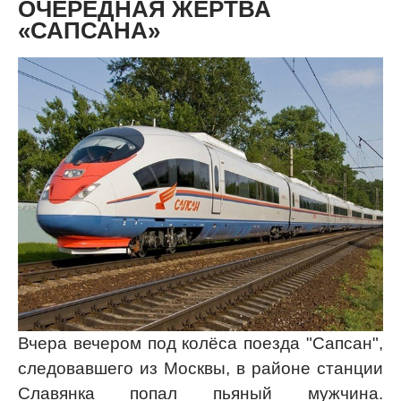
ОЧЕРЕДНАЯ ЖЕРТВА
«САПСАНА»
Вчера вечером под колёса поезда "Сапсан",
следовавшего из Москвы, в районе станции
Славянка попал
пьяный мужчина.