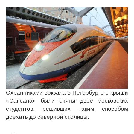
Охранниками вокзала в Петербурге с крыши
«Сапсана» были сняты двое московских
студентов, решивших таким способом
доехать до северной столицы.