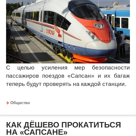
С целью усиления мер безопасности
пассажиров поездов «Сапсан» и их багаж
теперь будут проверять на каждой станции.
Общество
КАК ДЁШЕВО ПРОКАТИТЬСЯ
НА «САПСАНЕ»