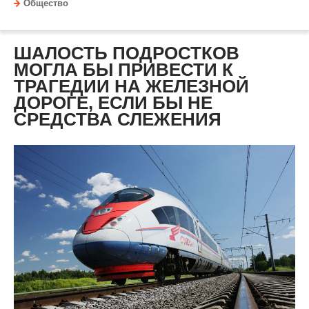
Общество
ШАЛОСТЬ ПОДРОСТКОВ
МОГЛА БЫ ПРИВЕСТИ К
ТРАГЕДИИ НА ЖЕЛЕЗНОЙ
ДОРОГЕ, ЕСЛИ БЫ НЕ
СРЕДСТВА СЛЕЖЕНИЯ