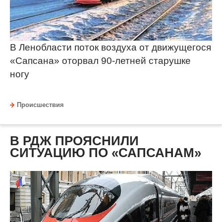
В Ленобласти поток воздуха от движущегося
«Сапсана» оторвал 90-летней старушке
ногу
Происшествия
В РДЖ ПРОЯСНИЛИ
СИТУАЦИЮ ПО «САПСАНАМ»