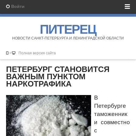
Войти
ПИТЕРЕЦ
НОВОСТИ САНКТ-ПЕТЕРБУРГА И ЛЕНИНГРАДСКОЙ ОБЛАСТИ
Полная версия сайта
ПЕТЕРБУРГ СТАНОВИТСЯ
ВАЖНЫМ ПУНКТОМ
НАРКОТРАФИКА
В
Петербурге
таможенник
и совместно
с