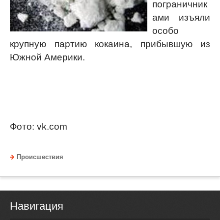
пограничник
ами изъяли
особо
крупную партию кокаина, прибывшую из
Южной Америки.
Фото: vk.com
Происшествия
Навигация