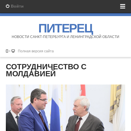
Войти
ПИТЕРЕЦ
НОВОСТИ САНКТ-ПЕТЕРБУРГА И ЛЕНИНГРАДСКОЙ ОБЛАСТИ
Полная версия сайта
СОТРУДНИЧЕСТВО С
МОЛДАВИЕЙ