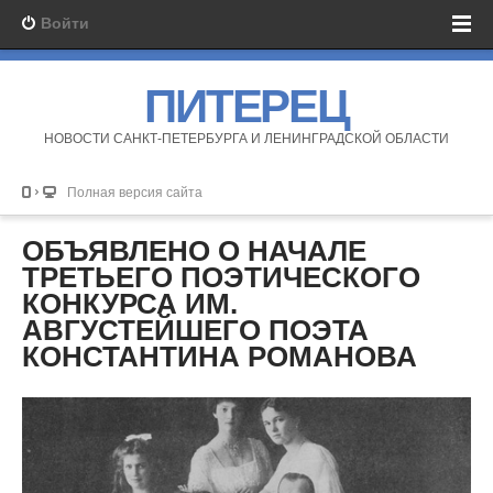
Войти
ПИТЕРЕЦ
НОВОСТИ САНКТ-ПЕТЕРБУРГА И ЛЕНИНГРАДСКОЙ ОБЛАСТИ
Полная версия сайта
ОБЪЯВЛЕНО О НАЧАЛЕ
ТРЕТЬЕГО ПОЭТИЧЕСКОГО
КОНКУРСА ИМ.
АВГУСТЕЙШЕГО ПОЭТА
КОНСТАНТИНА РОМАНОВА