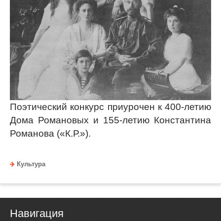
Поэтический конкурс приурочен к 400-летию
Дома Романовых и 155-летию Константина
Романова («К.Р.»).
Культура
Навигация