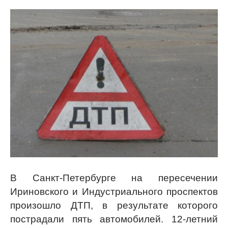
В Санкт-Петербурге на пересечении
Ириновского и Индустриального проспектов
произошло ДТП, в результате которого
пострадали пять автомобилей. 12-летний