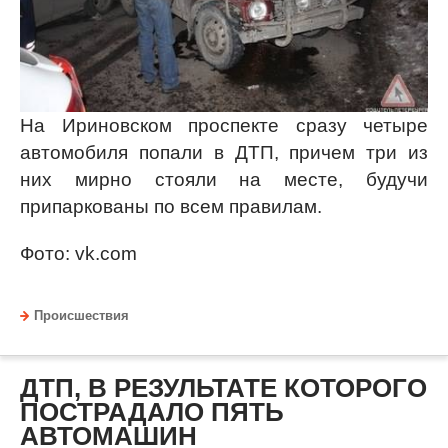
На Ириновском проспекте сразу четыре
автомобиля попали в ДТП, причем три из
них мирно стояли на месте, будучи
припаркованы по всем правилам.
Фото: vk.com
Происшествия
ДТП, В РЕЗУЛЬТАТЕ КОТОРОГО
ПОСТРАДАЛО ПЯТЬ
АВТОМАШИН