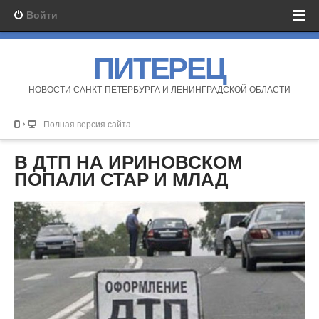
Войти
ПИТЕРЕЦ
НОВОСТИ САНКТ-ПЕТЕРБУРГА И ЛЕНИНГРАДСКОЙ ОБЛАСТИ
Полная версия сайта
В ДТП НА ИРИНОВСКОМ
ПОПАЛИ СТАР И МЛАД