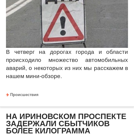
В четверг на дорогах города и области
происходило множество автомобильных
аварий, о некоторых из них мы расскажем в
нашем мини-обзоре.
Происшествия
НА ИРИНОВСКОМ ПРОСПЕКТЕ
ЗАДЕРЖАЛИ СБЫТЧИКОВ
БОЛЕЕ КИЛОГРАММА