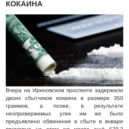
КОКАИНА
Вчера на Ириновском проспекте задержали
двоих сбытчиков кокаина в размере 350
граммов, а позже, в результате
неопровержимых улик им же было
предъявлено обвинение в сбыте в январе