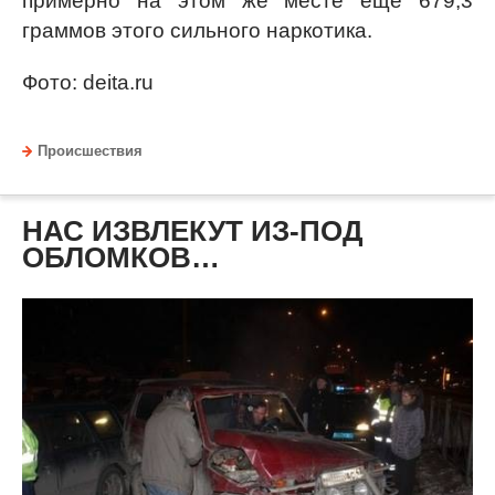
примерно на этом же месте ещё 679,3
граммов этого сильного наркотика.
Фото: deita.ru
Происшествия
НАС ИЗВЛЕКУТ ИЗ-ПОД
ОБЛОМКОВ…