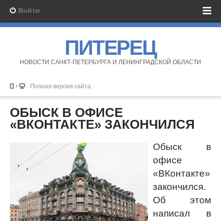
Войти
ПИТЕРЕЦ
НОВОСТИ САНКТ-ПЕТЕРБУРГА И ЛЕНИНГРАДСКОЙ ОБЛАСТИ
Полная версия сайта
ОБЫСК В ОФИСЕ
«ВКОНТАКТЕ» ЗАКОНЧИЛСЯ
Обыск в
офисе
«ВКонтакте»
закончился.
Об этом
написал в