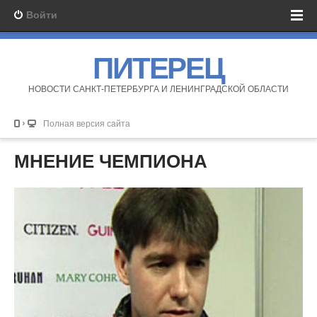
Войти
ПИТЕРЕЦ
НОВОСТИ САНКТ-ПЕТЕРБУРГА И ЛЕНИНГРАДСКОЙ ОБЛАСТИ
Полная версия сайта
МНЕНИЕ ЧЕМПИОНА