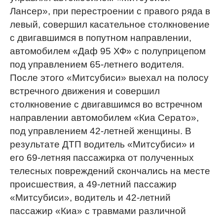
Лансер», при перестроении с правого ряда в
левый, совершил касательное столкновение
с двигавшимся в попутном направлении,
автомобилем «Даф 95 ХФ» с полуприцепом
под управлением 65-летнего водителя.
После этого «Митсубиси» выехал на полосу
встречного движения и совершил
столкновение с двигавшимся во встречном
направлении автомобилем «Киа Серато»,
под управлением 42-летней женщины. В
результате ДТП водитель «Митсубиси» и
его 69-летняя пассажирка от полученных
телесных повреждений скончались на месте
происшествия, а 49-летний пассажир
«Митсубиси», водитель и 42-летний
пассажир «Киа» с травмами различной