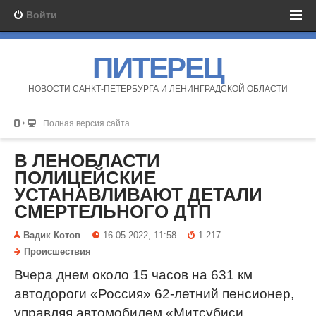
Войти
ПИТЕРЕЦ
НОВОСТИ САНКТ-ПЕТЕРБУРГА И ЛЕНИНГРАДСКОЙ ОБЛАСТИ
Полная версия сайта
В ЛЕНОБЛАСТИ
ПОЛИЦЕЙСКИЕ
УСТАНАВЛИВАЮТ ДЕТАЛИ
СМЕРТЕЛЬНОГО ДТП
Вадик Котов
16-05-2022, 11:58
1 217
Происшествия
Вчера днем около 15 часов на 631 км
автодороги «Россия» 62-летний пенсионер,
управляя автомобилем «Митсубиси