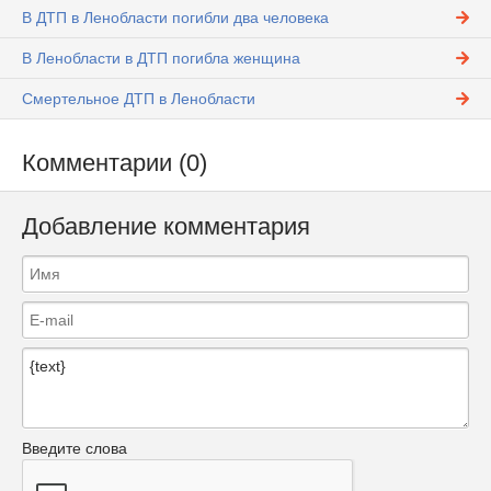
В ДТП в Ленобласти погибли два человека
В Ленобласти в ДТП погибла женщина
Смертельное ДТП в Ленобласти
Комментарии (0)
Добавление комментария
Введите слова