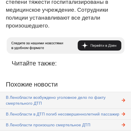
степени тяжести госпитализированы в
медицинское учреждение. Сотрудники
полиции устанавливают все детали
произошедшего.
Читайте также:
Похожие новости
В Ленобласти возбуждено уголовное дело по факту
смертельного ДТП
В Ленобласти в ДТП погиб несовершеннолетний пассажир
В Ленобласти произошло смертельное ДТП