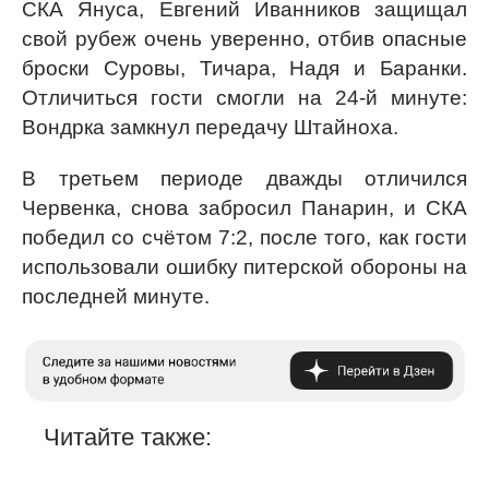
СКА Януса, Евгений Иванников защищал
свой рубеж очень уверенно, отбив опасные
броски Суровы, Тичара, Надя и Баранки.
Отличиться гости смогли на 24-й минуте:
Вондрка замкнул передачу Штайноха.
В третьем периоде дважды отличился
Червенка, снова забросил Панарин, и СКА
победил со счётом 7:2, после того, как гости
использовали ошибку питерской обороны на
последней минуте.
Читайте также: