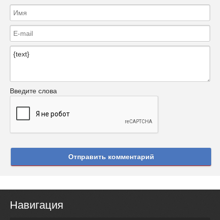
Введите слова
Отправить комментарий
Навигация