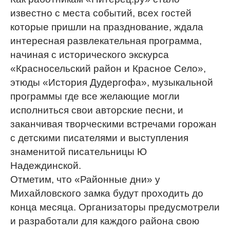
известно с места событий, всех гостей
которые пришли на празднование, ждала
интересная развлекательная программа,
начиная c исторического экскурса
«Красносельский район и Красное Село»,
этюды «История Дудергофа», музыкальной
программы где все желающие могли
исполниться свои авторские песни, и
заканчивая творческими встречами горожан
с детскими писателями и выступления
знаменитой писательницы Ю
Надеждинской.
Отметим, что «Районные дни» у
Михайловского замка будут проходить до
конца месяца. Организаторы предусмотрели
и разработали для каждого района свою