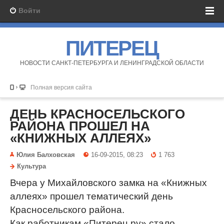
Войти
ПИТЕРЕЦ
НОВОСТИ САНКТ-ПЕТЕРБУРГА И ЛЕНИНГРАДСКОЙ ОБЛАСТИ
Полная версия сайта
ДЕНЬ КРАСНОСЕЛЬСКОГО
РАЙОНА ПРОШЕЛ НА
«КНИЖНЫХ АЛЛЕЯХ»
Юлия Балховская
16-09-2015, 08:23
1 763
Культура
Вчера у Михайловского замка на «Книжных
аллеях» прошел тематический день
Красносельского района.
Как работникам «Питерец.ру» стало