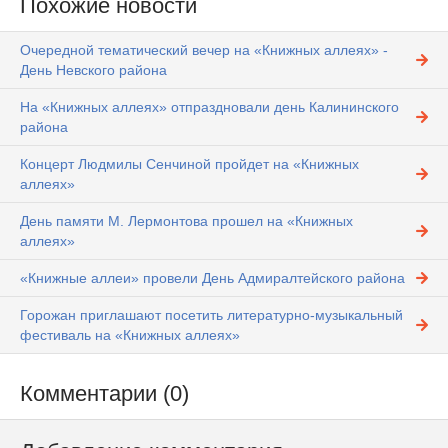
Похожие новости
Очередной тематический вечер на «Книжных аллеях» -
День Невского района
На «Книжных аллеях» отпраздновали день Калининского
района
Концерт Людмилы Сенчиной пройдет на «Книжных
аллеях»
День памяти М. Лермонтова прошел на «Книжных
аллеях»
«Книжные аллеи» провели День Адмиралтейского района
Горожан приглашают посетить литературно-музыкальный
фестиваль на «Книжных аллеях»
Комментарии (0)