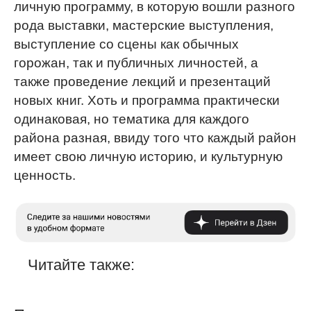
личную программу, в которую вошли разного
рода выставки, мастерские выступления,
выступление со сцены как обычных
горожан, так и публичных личностей, а
также проведение лекций и презентаций
новых книг. Хоть и программа практически
одинаковая, но тематика для каждого
района разная, ввиду того что каждый район
имеет свою личную историю, и культурную
ценность.
Читайте также: