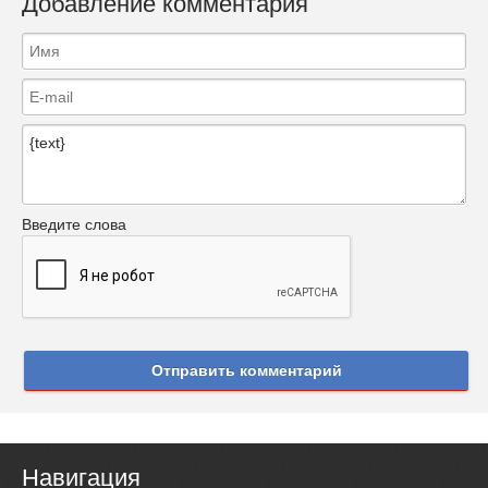
Добавление комментария
Введите слова
Отправить комментарий
Навигация