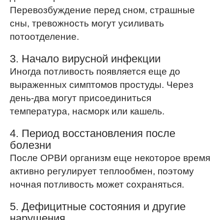
Перевозбуждение перед сном, страшные
сны, тревожность могут усиливать
потоотделение.
3. Начало вирусной инфекции
Иногда потливость появляется еще до
выраженных симптомов простуды. Через
день-два могут присоединиться
температура, насморк или кашель.
4. Период восстановления после
болезни
После ОРВИ организм еще некоторое время
активно регулирует теплообмен, поэтому
ночная потливость может сохраняться.
5. Дефицитные состояния и другие
нарушения