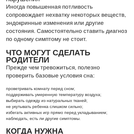
Иногда повышенная потливость
сопровождает нехватку некоторых веществ,
эндокринные изменения или другие
состояния. Самостоятельно ставить диагноз
по одному симптому не стоит.
ЧТО МОГУТ СДЕЛАТЬ
РОДИТЕЛИ
Прежде чем тревожиться, полезно
проверить базовые условия сна:
проветривать комнату перед сном;
поддерживать умеренную температуру воздуха;
выбирать одежду из натуральных тканей;
не укутывать ребенка слишком сильно;
избегать активных игр прямо перед укладыванием;
наблюдать, есть ли другие симптомы.
КОГДА НУЖНА