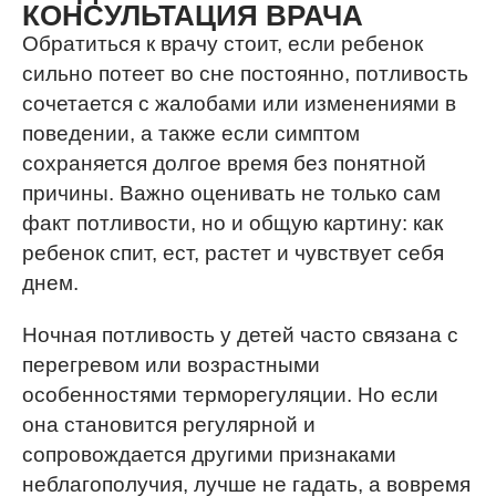
КОНСУЛЬТАЦИЯ ВРАЧА
Обратиться к врачу стоит, если ребенок
сильно потеет во сне постоянно, потливость
сочетается с жалобами или изменениями в
поведении, а также если симптом
сохраняется долгое время без понятной
причины. Важно оценивать не только сам
факт потливости, но и общую картину: как
ребенок спит, ест, растет и чувствует себя
днем.
Ночная потливость у детей часто связана с
перегревом или возрастными
особенностями терморегуляции. Но если
она становится регулярной и
сопровождается другими признаками
неблагополучия, лучше не гадать, а вовремя