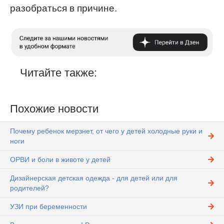
разобраться в причине.
Читайте также:
Похожие новости
Почему ребенок мерзнет, от чего у детей холодные руки и
ноги
ОРВИ и боли в животе у детей
Дизайнерская детская одежда - для детей или для
родителей?
УЗИ при беременности