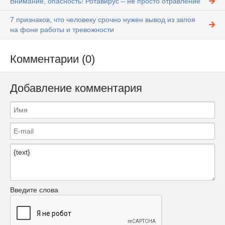
Внимание, опасность! Ротавирус – не просто отравление
7 признаков, что человеку срочно нужен вывод из запоя
на фоне работы и тревожности
Комментарии (0)
Добавление комментария
Введите слова