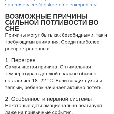
spb.ru/services/detskoe-otdelenie/pediatr/
.
ВОЗМОЖНЫЕ ПРИЧИНЫ
СИЛЬНОЙ ПОТЛИВОСТИ ВО
СНЕ
Причины могут быть как безобидными, так и
требующими внимания. Среди наиболее
распространенных:
1. Перегрев
Самая частая причина. Оптимальная
температура в детской спальне обычно
составляет 18–22 °C. Если воздух сухой и
теплый, ребенок начинает активно потеть.
2. Особенности нервной системы
Некоторые дети эмоционально реагируют
даже на привычные события.