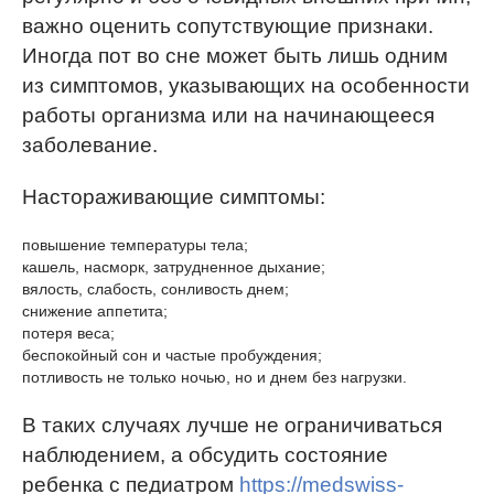
важно оценить сопутствующие признаки.
Иногда пот во сне может быть лишь одним
из симптомов, указывающих на особенности
работы организма или на начинающееся
заболевание.
Настораживающие симптомы:
повышение температуры тела;
кашель, насморк, затрудненное дыхание;
вялость, слабость, сонливость днем;
снижение аппетита;
потеря веса;
беспокойный сон и частые пробуждения;
потливость не только ночью, но и днем без нагрузки.
В таких случаях лучше не ограничиваться
наблюдением, а обсудить состояние
ребенка с педиатром
https://medswiss-