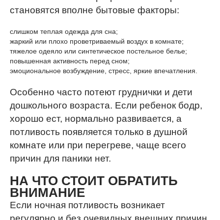
становятся вполне бытовые факторы:
слишком теплая одежда для сна;
жаркий или плохо проветриваемый воздух в комнате;
тяжелое одеяло или синтетическое постельное белье;
повышенная активность перед сном;
эмоциональное возбуждение, стресс, яркие впечатления.
Особенно часто потеют груднички и дети
дошкольного возраста. Если ребенок бодр,
хорошо ест, нормально развивается, а
потливость появляется только в душной
комнате или при перегреве, чаще всего
причин для паники нет.
НА ЧТО СТОИТ ОБРАТИТЬ
ВНИМАНИЕ
Если ночная потливость возникает
регулярно и без очевидных внешних причин,