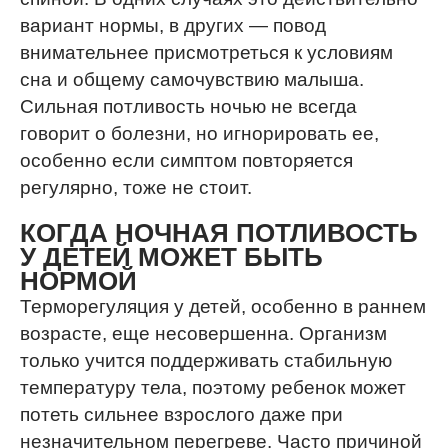
вариант нормы, в других — повод
внимательнее присмотреться к условиям
сна и общему самочувствию малыша.
Сильная потливость ночью не всегда
говорит о болезни, но игнорировать ее,
особенно если симптом повторяется
регулярно, тоже не стоит.
КОГДА НОЧНАЯ ПОТЛИВОСТЬ
У ДЕТЕЙ МОЖЕТ БЫТЬ
НОРМОЙ
Терморегуляция у детей, особенно в раннем
возрасте, еще несовершенна. Организм
только учится поддерживать стабильную
температуру тела, поэтому ребенок может
потеть сильнее взрослого даже при
незначительном перегреве. Часто причиной