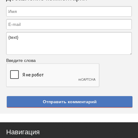
Введите слова
Отправить комментарий
Навигация