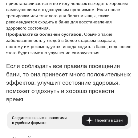
приостанавливается и по итогу человек выходит с хорошим
самочувствием и отдохнувшим организмом. Если после
тренировки или тяжелого дня болят мышцы, также
рекомендуется сходить в баню для восстановления
здорового состояния.
Профилактика болезней суставов.
Обычно такие
заболевания есть у людей в более старшем возрасте,
поэтому им рекомендуется иногда ходить в баню, ведь после
этого будет заметно улучшение самочувствия.
Если соблюдать все правила посещения
бани, то она принесет много положительных
эффектов, улучшит состояние здоровья,
поможет отдохнуть и хорошо провести
время.