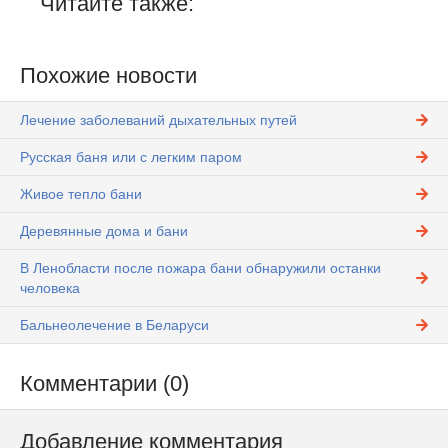
Читайте также:
Похожие новости
Лечение заболеваний дыхательных путей
Русская баня или с легким паром
Живое тепло бани
Деревянные дома и бани
В Ленобласти после пожара бани обнаружили останки
человека
Бальнеолечение в Беларуси
Комментарии (0)
Добавление комментария