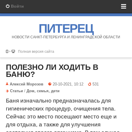
Войти
ПИТЕРЕЦ
НОВОСТИ САНКТ-ПЕТЕРБУРГА И ЛЕНИНГРАДСКОЙ ОБЛАСТИ
Полная версия сайта
ПОЛЕЗНО ЛИ ХОДИТЬ В
БАНЮ?
Алексей Морозов
20-10-2021, 10:12
531
Статьи
/
Дом, семья, дети
Баня изначально предназначалась для
гигиенических процедур, очищения тела.
Сейчас это место посещают место еще и
для отдыха, а также для улучшения