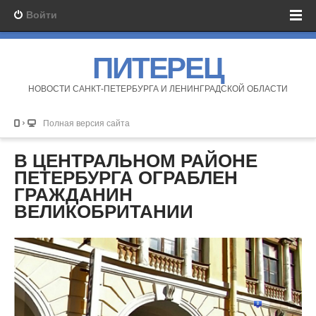
Войти
ПИТЕРЕЦ
НОВОСТИ САНКТ-ПЕТЕРБУРГА И ЛЕНИНГРАДСКОЙ ОБЛАСТИ
Полная версия сайта
В ЦЕНТРАЛЬНОМ РАЙОНЕ
ПЕТЕРБУРГА ОГРАБЛЕН
ГРАЖДАНИН
ВЕЛИКОБРИТАНИИ