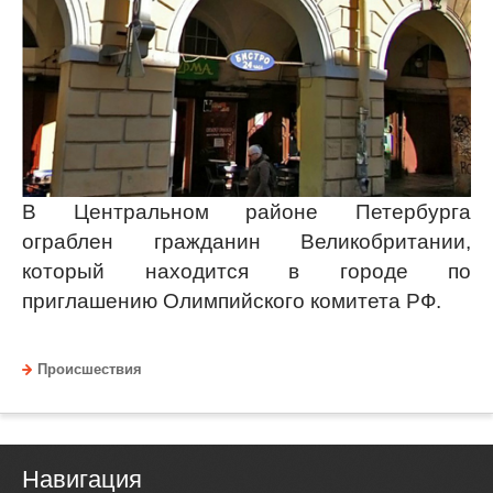
В Центральном районе Петербурга
ограблен гражданин Великобритании,
который находится в городе по
приглашению Олимпийского комитета РФ.
Происшествия
Навигация