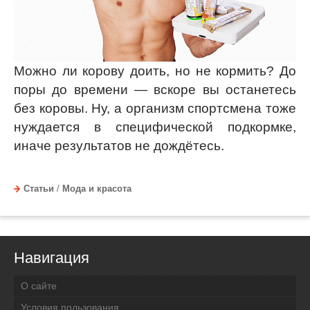
Можно ли корову доить, но не кормить? До
поры до времени — вскоре вы останетесь
без коровы. Ну, а организм спортсмена тоже
нуждается в специфической подкормке,
иначе результатов не дождётесь.
Статьи
/
Мода и красота
Навигация
О сайте
Условия пользования