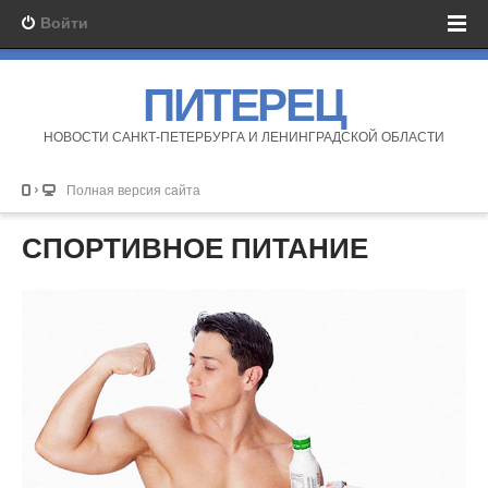
Войти
ПИТЕРЕЦ
НОВОСТИ САНКТ-ПЕТЕРБУРГА И ЛЕНИНГРАДСКОЙ ОБЛАСТИ
Полная версия сайта
СПОРТИВНОЕ ПИТАНИЕ