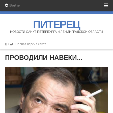
Войти
ПИТЕРЕЦ
НОВОСТИ САНКТ-ПЕТЕРБУРГА И ЛЕНИНГРАДСКОЙ ОБЛАСТИ
Полная версия сайта
ПРОВОДИЛИ НАВЕКИ...