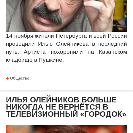
14 ноября жители Петербурга и всей России
проводили Илью Олейникова в последний
путь. Артиста похоронили на Казанском
кладбище в Пушкине.
Общество
ИЛЬЯ ОЛЕЙНИКОВ БОЛЬШЕ
НИКОГДА НЕ ВЕРНЁТСЯ В
ТЕЛЕВИЗИОННЫЙ «ГОРОДОК»