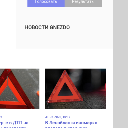
Голосовать
Результаты
НОВОСТИ GNEZDO
24
31-07-2026, 10:17
урге в ДТП на
В Ленобласти иномарка