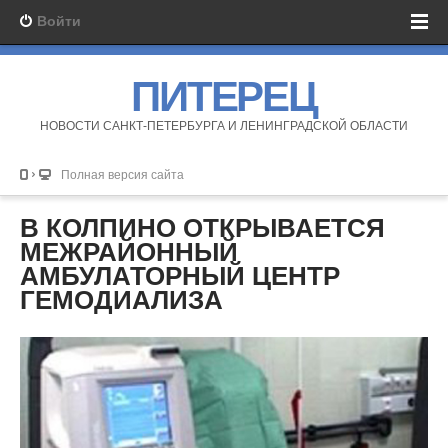
Войти
ПИТЕРЕЦ
НОВОСТИ САНКТ-ПЕТЕРБУРГА И ЛЕНИНГРАДСКОЙ ОБЛАСТИ
Полная версия сайта
В КОЛПИНО ОТКРЫВАЕТСЯ
МЕЖРАЙОННЫЙ
АМБУЛАТОРНЫЙ ЦЕНТР
ГЕМОДИАЛИЗА