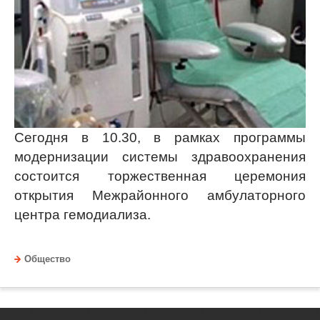
Сегодня в 10.30, в рамках программы
модернизации системы здравоохранения
состоится торжественная церемония
открытия Межрайонного амбулаторного
центра гемодиализа.
Общество