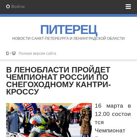
Войти
ПИТЕРЕЦ
НОВОСТИ САНКТ-ПЕТЕРБУРГА И ЛЕНИНГРАДСКОЙ ОБЛАСТИ
Полная версия сайта
В ЛЕНОБЛАСТИ ПРОЙДЕТ
ЧЕМПИОНАТ РОССИИ ПО
СНЕГОХОДНОМУ КАНТРИ-
КРОССУ
16 марта в
12.00 состои
тся
Чемпионат