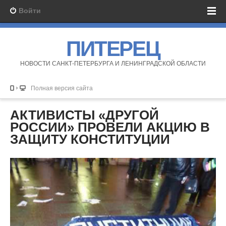
Войти
ПИТЕРЕЦ
НОВОСТИ САНКТ-ПЕТЕРБУРГА И ЛЕНИНГРАДСКОЙ ОБЛАСТИ
Полная версия сайта
АКТИВИСТЫ «ДРУГОЙ
РОССИИ» ПРОВЕЛИ АКЦИЮ В
ЗАЩИТУ КОНСТИТУЦИИ