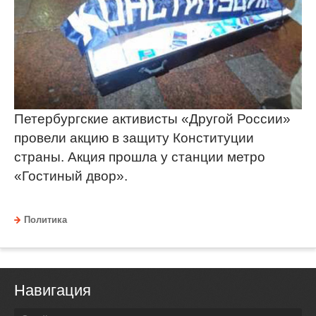
Петербургские активисты «Другой России»
провели акцию в защиту Конституции
страны. Акция прошла у станции метро
«Гостиный двор».
Политика
Навигация