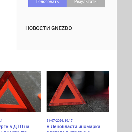
Голосовать
Результаты
НОВОСТИ GNEZDO
24
31-07-2026, 10:17
урге в ДТП на
В Ленобласти иномарка