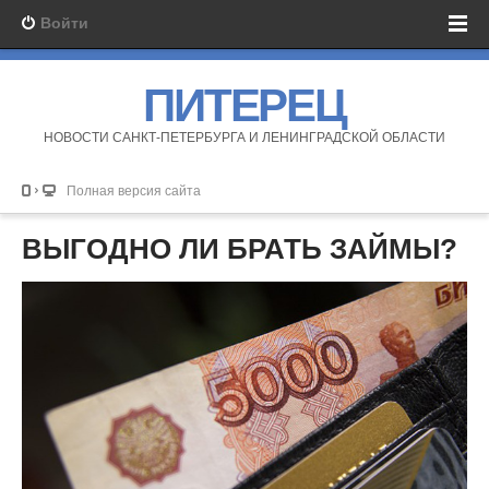
Войти
ПИТЕРЕЦ
НОВОСТИ САНКТ-ПЕТЕРБУРГА И ЛЕНИНГРАДСКОЙ ОБЛАСТИ
Полная версия сайта
ВЫГОДНО ЛИ БРАТЬ ЗАЙМЫ?