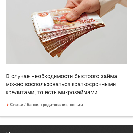
В случае необходимости быстрого займа,
можно воспользоваться краткосрочными
кредитами, то есть микрозаймами.
Статьи
/
Банки, кредитование, деньги