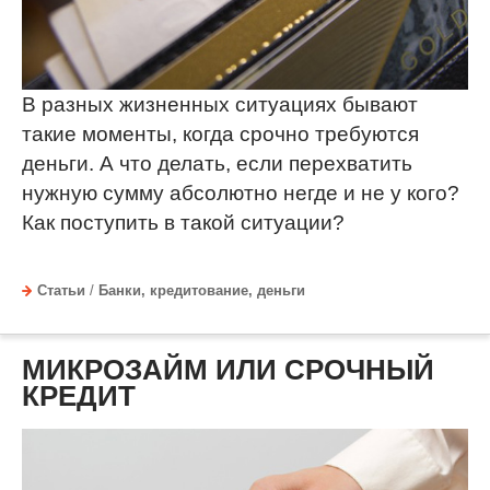
В разных жизненных ситуациях бывают
такие моменты, когда срочно требуются
деньги. А что делать, если перехватить
нужную сумму абсолютно негде и не у кого?
Как поступить в такой ситуации?
Статьи
/
Банки, кредитование, деньги
МИКРОЗАЙМ ИЛИ СРОЧНЫЙ
КРЕДИТ