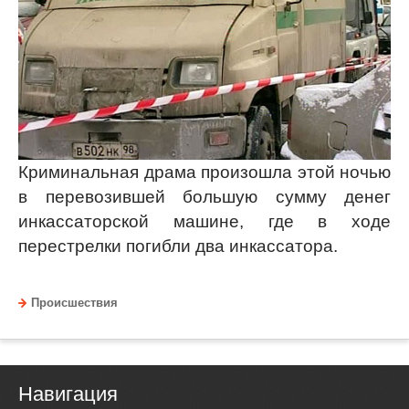
Криминальная драма произошла этой ночью
в перевозившей большую сумму денег
инкассаторской машине, где в ходе
перестрелки погибли два инкассатора.
Происшествия
Навигация