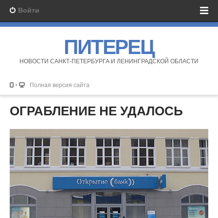
Войти
ПИТЕРЕЦ
НОВОСТИ САНКТ-ПЕТЕРБУРГА И ЛЕНИНГРАДСКОЙ ОБЛАСТИ
Полная версия сайта
ОГРАБЛЕНИЕ НЕ УДАЛОСЬ