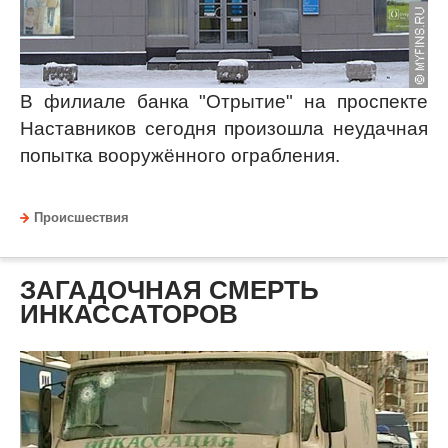
В филиале банка "Отрытие" на проспекте
Наставников сегодня произошла неудачная
попытка вооружённого ограбления.
Происшествия
ЗАГАДОЧНАЯ СМЕРТЬ
ИНКАССАТОРОВ