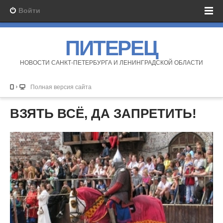
Войти
ПИТЕРЕЦ
НОВОСТИ САНКТ-ПЕТЕРБУРГА И ЛЕНИНГРАДСКОЙ ОБЛАСТИ
Полная версия сайта
ВЗЯТЬ ВСЁ, ДА ЗАПРЕТИТЬ!