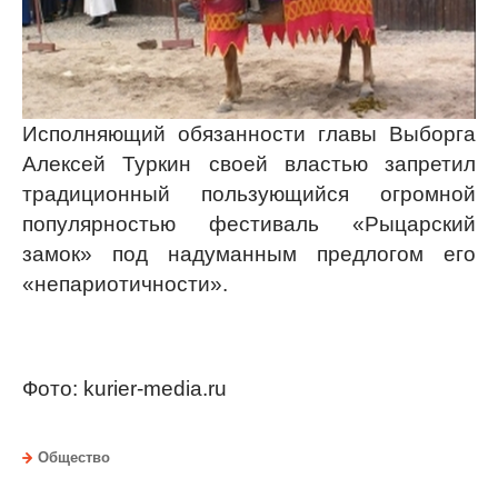
Исполняющий обязанности главы Выборга
Алексей Туркин своей властью запретил
традиционный пользующийся огромной
популярностью фестиваль «Рыцарский
замок» под надуманным предлогом его
«непариотичности».
Фото: kurier-media.ru
Общество