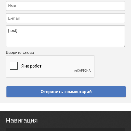
Введите слова
Отправить комментарий
Навигация