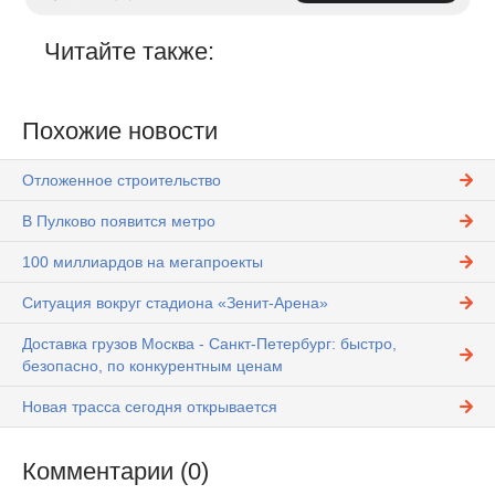
Читайте также:
Похожие новости
Отложенное строительство
В Пулково появится метро
100 миллиардов на мегапроекты
Ситуация вокруг стадиона «Зенит-Арена»
Доставка грузов Москва - Санкт-Петербург: быстро,
безопасно, по конкурентным ценам
Новая трасса сегодня открывается
Комментарии (0)