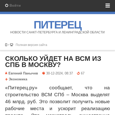
Войти
ПИТЕРЕЦ
НОВОСТИ САНКТ-ПЕТЕРБУРГА И ЛЕНИНГРАДСКОЙ ОБЛАСТИ
Полная версия сайта
СКОЛЬКО УЙДЕТ НА ВСМ ИЗ
СПБ В МОСКВУ?
Евгений Панычев
30-12-2024, 08:37
67
Экономика
«Питерец.ру» сообщает, что на
строительство ВСМ СПб – Москва выделят
46 млрд. руб. Это позволит получить новые
рабочие места и ускорит реализацию