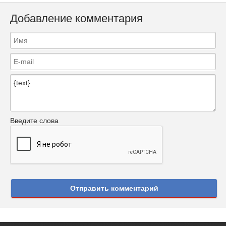
Добавление комментария
Введите слова
Отправить комментарий