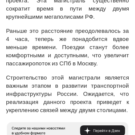
проекта. Эта магистраль существенно
сократит время в пути между двумя
крупнейшими мегаполисами РФ.
Раньше это расстояние преодолевалось за
4 часа, теперь же понадобится вдвое
меньше времени. Поездки станут более
комфортными и доступными, что увеличит
пассажиропоток из СПб в Москву.
Строительство этой магистрали является
важным этапом в развитии транспортной
инфраструктуры России. Ожидается, что
реализация данного проекта приведет к
укреплению связей между двумя столицами.