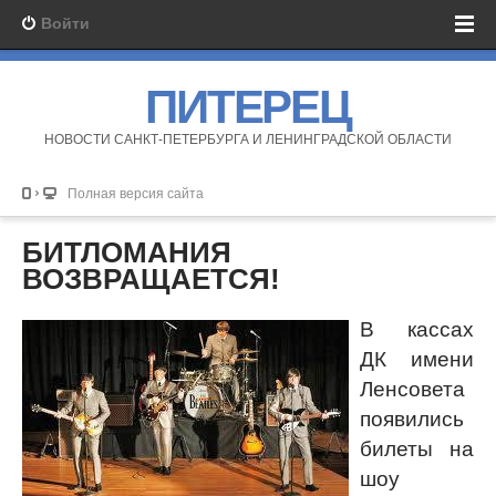
Войти
ПИТЕРЕЦ
НОВОСТИ САНКТ-ПЕТЕРБУРГА И ЛЕНИНГРАДСКОЙ ОБЛАСТИ
Полная версия сайта
БИТЛОМАНИЯ
ВОЗВРАЩАЕТСЯ!
В кассах
ДК имени
Ленсовета
появились
билеты на
шоу