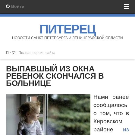
Войти
ПИТЕРЕЦ
НОВОСТИ САНКТ-ПЕТЕРБУРГА И ЛЕНИНГРАДСКОЙ ОБЛАСТИ
Полная версия сайта
ВЫПАВШЫЙ ИЗ ОКНА
РЕБЕНОК СКОНЧАЛСЯ В
БОЛЬНИЦЕ
Нами ранее
сообщалось
о том, что в
Кировском
районе
из