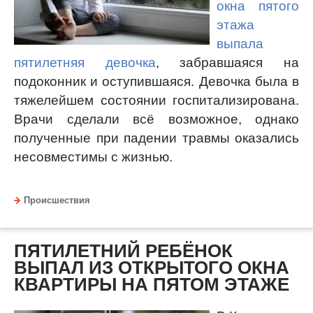
окна пятого
этажа
выпала
пятилетняя девочка
, забравшаяся на
подоконник и оступившаяся.
Девочка была в
тяжелейшем состоянии госпитализирована.
Врачи сделали всё возможное, однако
полученные при падении травмы оказались
несовместимы с жизнью.
Происшествия
ПЯТИЛЕТНИЙ РЕБЁНОК
ВЫПАЛ ИЗ ОТКРЫТОГО ОКНА
КВАРТИРЫ НА ПЯТОМ ЭТАЖЕ