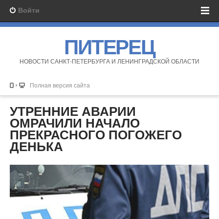
Войти
ПИТЕРЕЦ
НОВОСТИ САНКТ-ПЕТЕРБУРГА И ЛЕНИНГРАДСКОЙ ОБЛАСТИ
Полная версия сайта
УТРЕННИЕ АВАРИИ
ОМРАЧИЛИ НАЧАЛО
ПРЕКРАСНОГО ПОГОЖЕГО
ДЕНЬКА