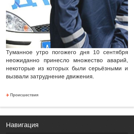
Туманное утро погожего дня 10 сентября
неожиданно принесло множество аварий,
некоторые из которых были серьёзными и
вызвали затруднение движения.
Происшествия
Навигация