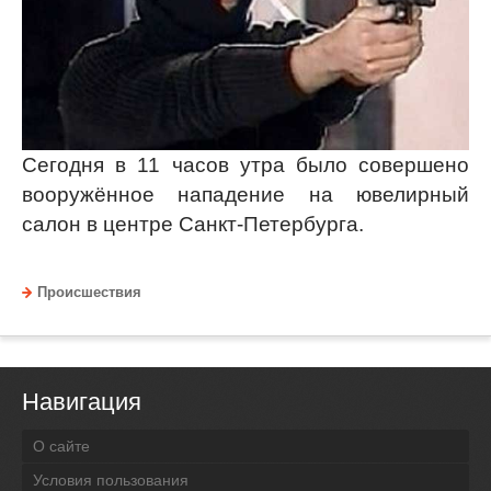
Сегодня в 11 часов утра было совершено
вооружённое нападение на ювелирный
салон в центре Санкт-Петербурга.
Происшествия
Навигация
О сайте
Условия пользования