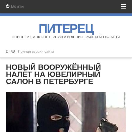
Войти
ПИТЕРЕЦ
НОВОСТИ САНКТ-ПЕТЕРБУРГА И ЛЕНИНГРАДСКОЙ ОБЛАСТИ
Полная версия сайта
НОВЫЙ ВООРУЖЁННЫЙ
НАЛЁТ НА ЮВЕЛИРНЫЙ
САЛОН В ПЕТЕРБУРГЕ