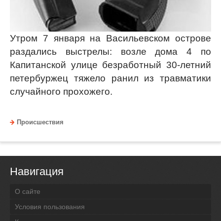
Утром 7 января на Васильевском острове
раздались выстрелы: возле дома 4 по
Капитанской улице безработный 30-летний
петербуржец тяжело ранил из травматики
случайного прохожего.
Происшествия
Навигация
О сайте
Условия пользования