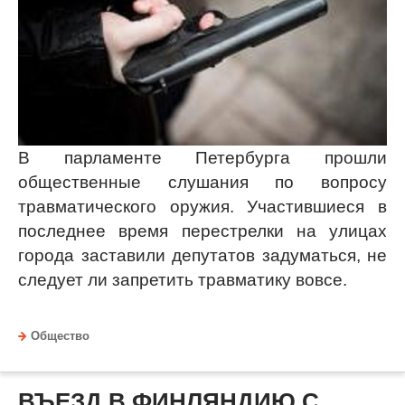
В парламенте Петербурга прошли
общественные слушания по вопросу
травматического оружия. Участившиеся в
последнее время перестрелки на улицах
города заставили депутатов задуматься, не
следует ли запретить травматику вовсе.
Общество
ВЪЕЗД В ФИНЛЯНДИЮ С