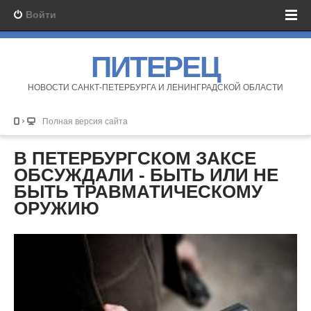
Войти
ПИТЕРЕЦ
НОВОСТИ САНКТ-ПЕТЕРБУРГА И ЛЕНИНГРАДСКОЙ ОБЛАСТИ
Полная версия сайта
В ПЕТЕРБУРГСКОМ ЗАКСЕ
ОБСУЖДАЛИ - БЫТЬ ИЛИ НЕ
БЫТЬ ТРАВМАТИЧЕСКОМУ
ОРУЖИЮ