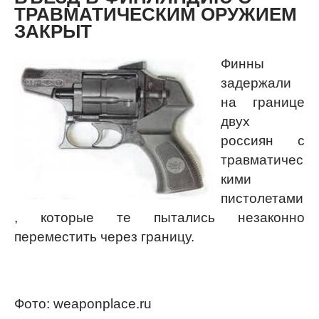
ТРАВМАТИЧЕСКИМ ОРУЖИЕМ
ЗАКРЫТ
Финны
задержали
на границе
двух
россиян с
травматичес
кими
пистолетами
, которые те пытались незаконно
переместить через границу.
Фото: weaponplace.ru