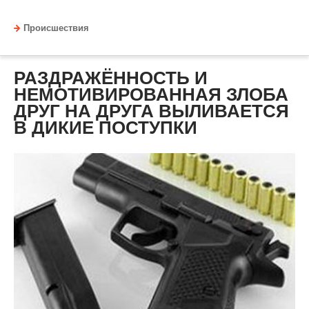
Происшествия
РАЗДРАЖЁННОСТЬ И
НЕМОТИВИРОВАННАЯ ЗЛОБА
ДРУГ НА ДРУГА ВЫЛИВАЕТСЯ
В ДИКИЕ ПОСТУПКИ