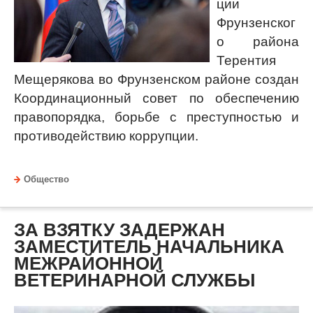
ции
Фрунзенског
о района
Терентия
Мещерякова во Фрунзенском районе создан
Координационный совет по обеспечению
правопорядка, борьбе с преступностью и
противодействию коррупции.
Общество
ЗА ВЗЯТКУ ЗАДЕРЖАН
ЗАМЕСТИТЕЛЬ НАЧАЛЬНИКА
МЕЖРАЙОННОЙ
ВЕТЕРИНАРНОЙ СЛУЖБЫ