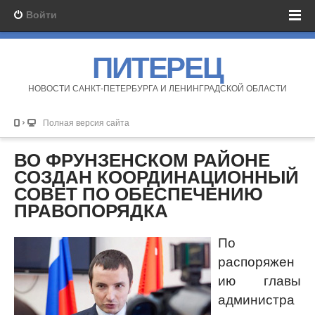
Войти
ПИТЕРЕЦ
НОВОСТИ САНКТ-ПЕТЕРБУРГА И ЛЕНИНГРАДСКОЙ ОБЛАСТИ
Полная версия сайта
ВО ФРУНЗЕНСКОМ РАЙОНЕ
СОЗДАН КООРДИНАЦИОННЫЙ
СОВЕТ ПО ОБЕСПЕЧЕНИЮ
ПРАВОПОРЯДКА
По
распоряжен
ию главы
администра