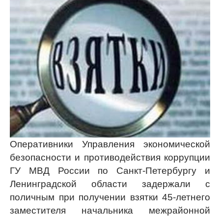
Оперативники Управления экономической
безопасности и противодействия коррупции
ГУ МВД России по Санкт-Петербургу и
Ленинградской области задержали с
поличным при получении взятки 45-летнего
заместителя начальника межрайонной