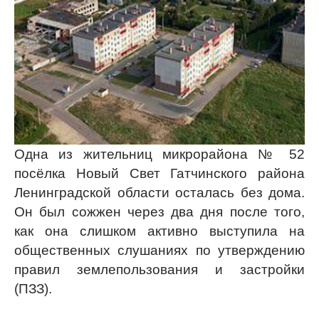
Одна из жительниц микрорайона № 52
посёлка Новый Свет Гатчинского района
Ленинградской области осталась без дома.
Он был сожжен через два дня после того,
как она слишком активно выступила на
общественных слушаниях по утверждению
правил землепользования и застройки
(ПЗЗ).