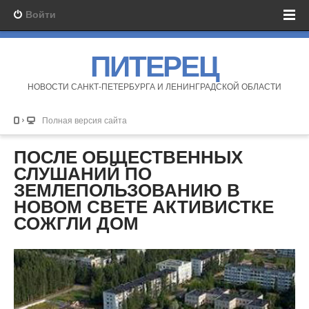
Войти
ПИТЕРЕЦ
НОВОСТИ САНКТ-ПЕТЕРБУРГА И ЛЕНИНГРАДСКОЙ ОБЛАСТИ
Полная версия сайта
ПОСЛЕ ОБЩЕСТВЕННЫХ
СЛУШАНИЙ ПО
ЗЕМЛЕПОЛЬЗОВАНИЮ В
НОВОМ СВЕТЕ АКТИВИСТКЕ
СОЖГЛИ ДОМ