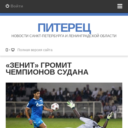
Войти
ПИТЕРЕЦ
НОВОСТИ САНКТ-ПЕТЕРБУРГА И ЛЕНИНГРАДСКОЙ ОБЛАСТИ
Полная версия сайта
«ЗЕНИТ» ГРОМИТ
ЧЕМПИОНОВ СУДАНА