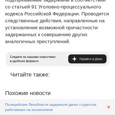
со статьей 91 Уголовно-процессуального
кодекса Российской Федерации. Проводятся
следственные действия, направленные на
установление возможной причастности
задержанных к совершению других
аналогичных преступлений.
Читайте также:
Похожие новости
Полицейские Ленобласти задержали двоих студентов,
работавших на мошенников