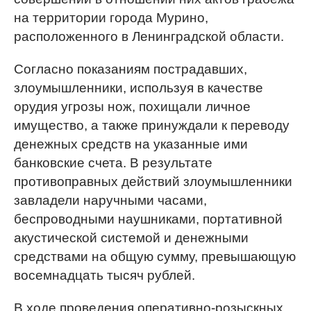
на территории города Мурино,
расположенного в Ленинградской области.
Согласно показаниям пострадавших,
злоумышленники, используя в качестве
орудия угрозы нож, похищали личное
имущество, а также принуждали к переводу
денежных средств на указанные ими
банковские счета. В результате
противоправных действий злоумышленники
завладели наручными часами,
беспроводными наушниками, портативной
акустической системой и денежными
средствами на общую сумму, превышающую
восемнадцать тысяч рублей.
В ходе проведения оперативно-розыскных