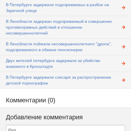
В Петербурге задержали подозреваемых в разбое на
Заречной улице
В Ленобласти задержан подозреваемый в совершении
противоправных действий в отношении
несовершеннолетней
В Ленобласти поймали несовершеннолетнего "дропа",
подозреваемого в обмане пенсионерки
Двух жителей петербурга задержали за убийство
знакомого в Кронштадте
В Петербурге задержали слесаря за распространение
детской порнографии
Комментарии (0)
Добавление комментария