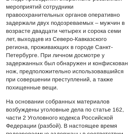
мероприятий сотрудники
правоохранительных органов оперативно
задержали двух подозреваемых – мужчин в
возрасте двадцати четырех и сорока семи
лет, выходцев из Северо-Кавказского
региона, проживающих в городе Санкт-
Петербурге. При личном досмотре у
задержанных был обнаружен и конфискован
нож, предположительно использовавшийся
при совершении преступлений, а также
похищенные вещи.
На основании собранных материалов
возбуждены уголовные дела по статье 162,
части 2 Уголовного кодекса Российской
Федерации (разбой). В настоящее время
подозреваемые задержаны в соответствии