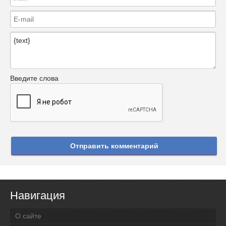
Введите слова
Отправить комментарий
Навигация
О сайте