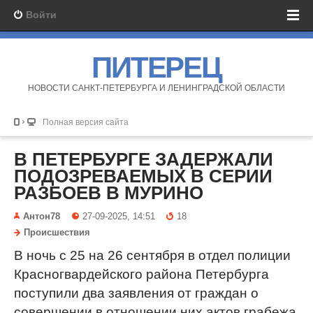
Войти
ПИТЕРЕЦ
НОВОСТИ САНКТ-ПЕТЕРБУРГА И ЛЕНИНГРАДСКОЙ ОБЛАСТИ
Полная версия сайта
В ПЕТЕРБУРГЕ ЗАДЕРЖАЛИ
ПОДОЗРЕВАЕМЫХ В СЕРИИ
РАЗБОЕВ В МУРИНО
Антон78
27-09-2025, 14:51
18
Происшествия
В ночь с 25 на 26 сентября в отдел полиции
Красногвардейского района Петербурга
поступили два заявления от граждан о
совершении в отношении них актов грабежа