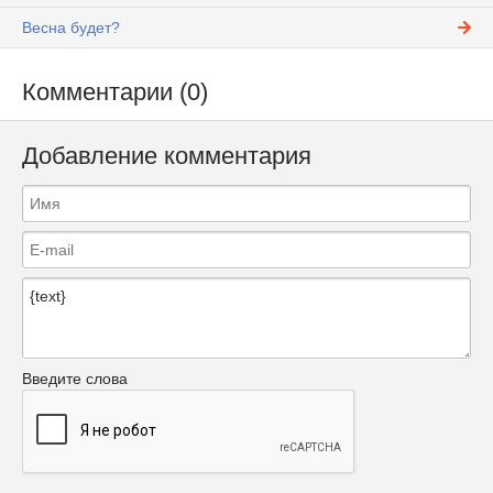
Весна будет?
Комментарии (0)
Добавление комментария
Введите слова