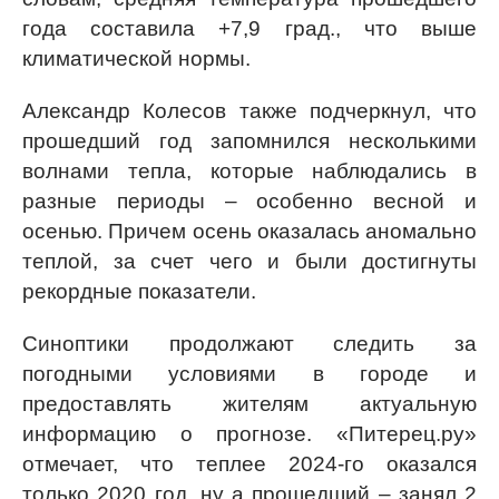
года составила +7,9 град., что выше
климатической нормы.
Александр Колесов также подчеркнул, что
прошедший год запомнился несколькими
волнами тепла, которые наблюдались в
разные периоды – особенно весной и
осенью. Причем осень оказалась аномально
теплой, за счет чего и были достигнуты
рекордные показатели.
Синоптики продолжают следить за
погодными условиями в городе и
предоставлять жителям актуальную
информацию о прогнозе. «Питерец.ру»
отмечает, что теплее 2024-го оказался
только 2020 год, ну а прошедший – занял 2