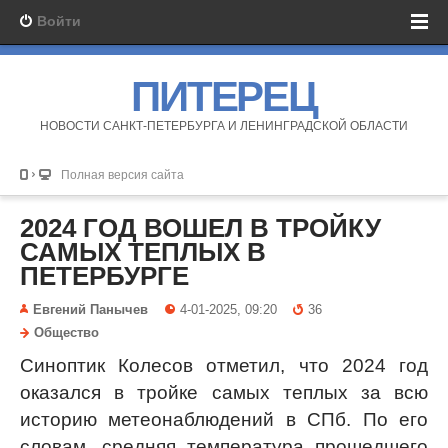
Войти
ПИТЕРЕЦ
НОВОСТИ САНКТ-ПЕТЕРБУРГА И ЛЕНИНГРАДСКОЙ ОБЛАСТИ
Полная версия сайта
2024 ГОД ВОШЕЛ В ТРОЙКУ
САМЫХ ТЕПЛЫХ В
ПЕТЕРБУРГЕ
Евгений Панычев
4-01-2025, 09:20
36
Общество
Синоптик Колесов отметил, что 2024 год
оказался в тройке самых теплых за всю
историю метеонаблюдений в СПб. По его
словам, средняя температура прошедшего