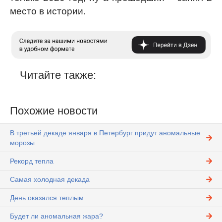
место в истории.
Читайте также:
Похожие новости
В третьей декаде января в Петербург придут аномальные
морозы
Рекорд тепла
Самая холодная декада
День оказался теплым
Будет ли аномальная жара?