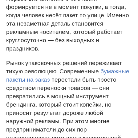
формируется не в момент покупки, а тогда,
когда человек несёт пакет по улице. Именно
эта незаметная деталь становится
рекламным носителем, который работает
круглосуточно — без выходных и
праздников.
Рынок упаковочных решений переживает
тихую революцию. Современные
бумажные
пакеты на заказ
перестали быть просто
средством переноски товаров — они
превратились в мощный инструмент
брендинга, который стоит копейки, но
приносит результат дороже любой
наружной рекламы. При этом многие
предприниматели до сих пор
недооценивают потенциал качественной