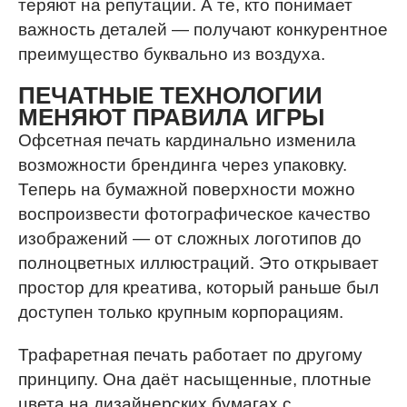
теряют на репутации. А те, кто понимает
важность деталей — получают конкурентное
преимущество буквально из воздуха.
ПЕЧАТНЫЕ ТЕХНОЛОГИИ
МЕНЯЮТ ПРАВИЛА ИГРЫ
Офсетная печать кардинально изменила
возможности брендинга через упаковку.
Теперь на бумажной поверхности можно
воспроизвести фотографическое качество
изображений — от сложных логотипов до
полноцветных иллюстраций. Это открывает
простор для креатива, который раньше был
доступен только крупным корпорациям.
Трафаретная печать работает по другому
принципу. Она даёт насыщенные, плотные
цвета на дизайнерских бумагах с