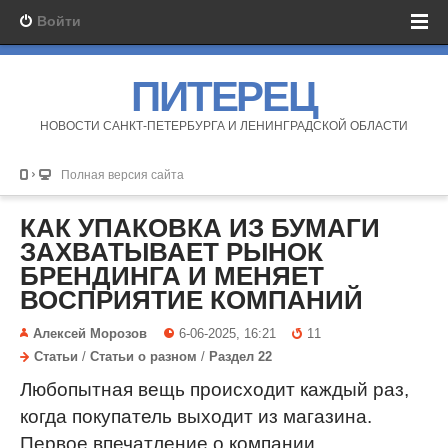
Войти
ПИТЕРЕЦ
НОВОСТИ САНКТ-ПЕТЕРБУРГА И ЛЕНИНГРАДСКОЙ ОБЛАСТИ
Полная версия сайта
КАК УПАКОВКА ИЗ БУМАГИ
ЗАХВАТЫВАЕТ РЫНОК
БРЕНДИНГА И МЕНЯЕТ
ВОСПРИЯТИЕ КОМПАНИЙ
Алексей Морозов
6-06-2025, 16:21
11
Статьи
/
Статьи о разном
/
Раздел 22
Любопытная вещь происходит каждый раз,
когда покупатель выходит из магазина.
Первое впечатление о компании