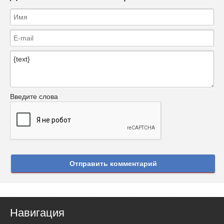
Введите слова
Отправить комментарий
Навигация