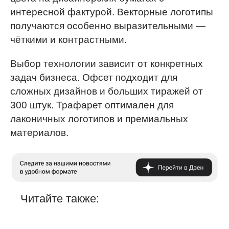
интересной фактурой. Векторные логотипы
получаются особенно выразительными —
чёткими и контрастными.
Выбор технологии зависит от конкретных
задач бизнеса. Офсет подходит для
сложных дизайнов и больших тиражей от
300 штук. Трафарет оптимален для
лаконичных логотипов и премиальных
материалов.
Читайте также: