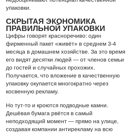
упаковки.
СКРЫТАЯ ЭКОНОМИКА
ПРАВИЛЬНОЙ УПАКОВКИ
Цифры говорят красноречиво: один
фирменный пакет «живёт» в среднем 3-4
месяца в домашнем хозяйстве. За это время
его видят десятки людей — от членов семьи
до гостей и случайных прохожих.
Получается, что вложение в качественную
упаковку окупается многократно через
косвенную рекламу.
Но тут-то и кроются подводные камни.
Дешёвая бумага рвётся в самый
неподходящий момент — прямо на улице,
создавая компании антирекламу на всю