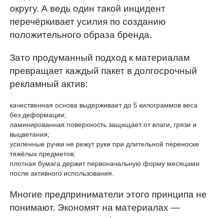
округу. А ведь один такой инцидент
перечёркивает усилия по созданию
положительного образа бренда.
Зато продуманный подход к материалам
превращает каждый пакет в долгосрочный
рекламный актив:
качественная основа выдерживает до 5 килограммов веса
без деформации;
ламинированная поверхность защищает от влаги, грязи и
выцветания;
усиленные ручки не режут руки при длительной переноске
тяжёлых предметов;
плотная бумага держит первоначальную форму месяцами
после активного использования.
Многие предприниматели этого принципа не
понимают. Экономят на материалах —