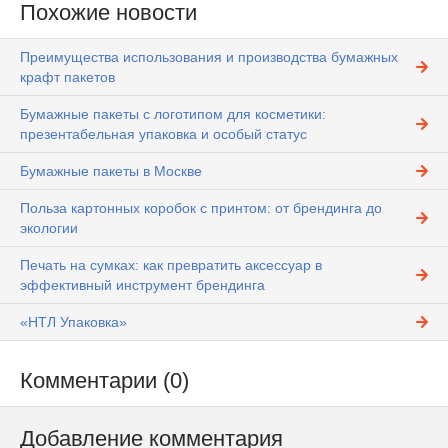
Похожие новости
Преимущества использования и производства бумажных
крафт пакетов
Бумажные пакеты с логотипом для косметики:
презентабельная упаковка и особый статус
Бумажные пакеты в Москве
Польза картонных коробок с принтом: от брендинга до
экологии
Печать на сумках: как превратить аксессуар в
эффективный инструмент брендинга
«НТЛ Упаковка»
Комментарии (0)
Добавление комментария