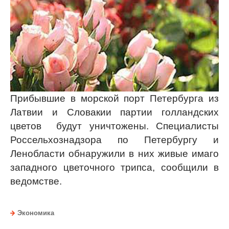
Прибывшие в морской порт Петербурга из
Латвии и Словакии партии голландских
цветов будут уничтожены. Специалисты
Россельхознадзора по Петербургу и
Ленобласти обнаружили в них живые имаго
западного цветочного трипса, сообщили в
ведомстве.
Экономика