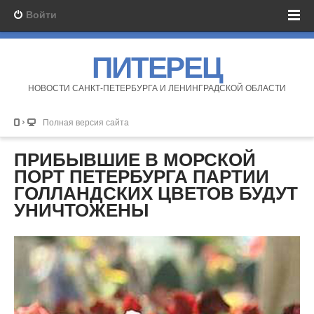
Войти
ПИТЕРЕЦ
НОВОСТИ САНКТ-ПЕТЕРБУРГА И ЛЕНИНГРАДСКОЙ ОБЛАСТИ
Полная версия сайта
ПРИБЫВШИЕ В МОРСКОЙ
ПОРТ ПЕТЕРБУРГА ПАРТИИ
ГОЛЛАНДСКИХ ЦВЕТОВ БУДУТ
УНИЧТОЖЕНЫ