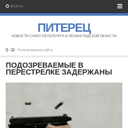
Войти
ПИТЕРЕЦ
НОВОСТИ САНКТ-ПЕТЕРБУРГА И ЛЕНИНГРАДСКОЙ ОБЛАСТИ
Полная версия сайта
ПОДОЗРЕВАЕМЫЕ В
ПЕРЕСТРЕЛКЕ ЗАДЕРЖАНЫ