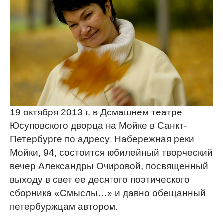
19 октября 2013 г. в Домашнем театре
Юсуповского дворца на Мойке в Санкт-
Петербурге по адресу: Набережная реки
Мойки, 94, состоится юбилейный творческий
вечер Александры Очировой, посвященный
выходу в свет ее десятого поэтического
сборника «Смыслы…» и давно обещанный
петербуржцам автором.