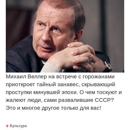
Михаил Веллер на встрече с горожанами
приоткроет тайный занавес, скрывающий
проступки минувшей эпохи. О чем тоскуют и
жалеют люди, сами развалившие СССР?
Это и многое другое только для вас!
Культура