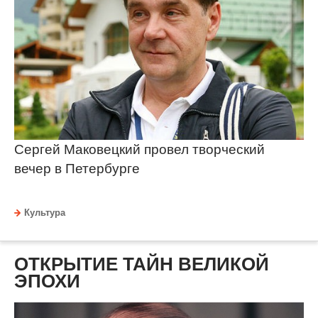
Сергей Маковецкий провел творческий
вечер в Петербурге
Культура
ОТКРЫТИЕ ТАЙН ВЕЛИКОЙ
ЭПОХИ