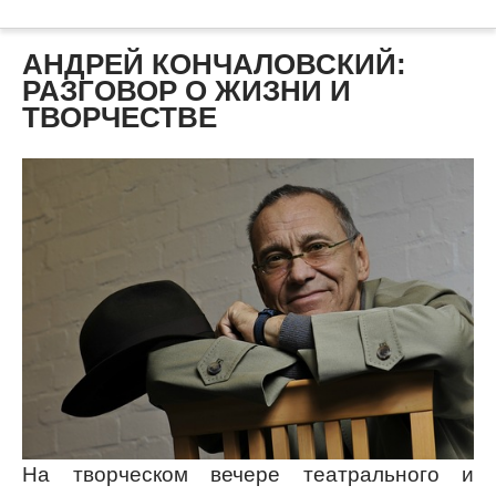
АНДРЕЙ КОНЧАЛОВСКИЙ:
РАЗГОВОР О ЖИЗНИ И
ТВОРЧЕСТВЕ
На творческом вечере театрального и