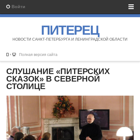
Войти
ПИТЕРЕЦ
НОВОСТИ САНКТ-ПЕТЕРБУРГА И ЛЕНИНГРАДСКОЙ ОБЛАСТИ
Полная версия сайта
СЛУШАНИЕ «ПИТЕРСКИХ
СКАЗОК» В СЕВЕРНОЙ
СТОЛИЦЕ