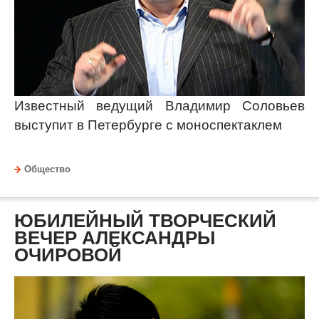
Известный ведущий Владимир Соловьев
выступит в Петербурге с моноспектаклем
Общество
ЮБИЛЕЙНЫЙ ТВОРЧЕСКИЙ
ВЕЧЕР АЛЕКСАНДРЫ
ОЧИРОВОЙ