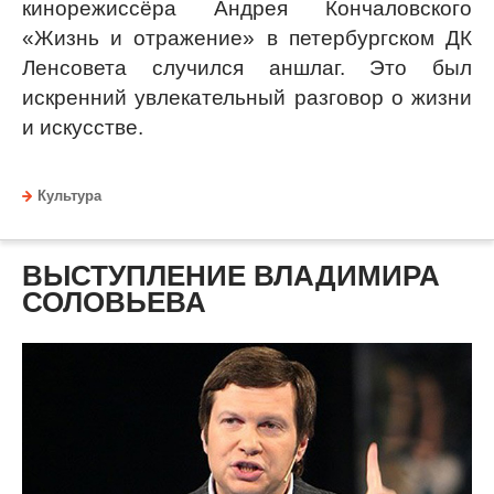
кинорежиссёра Андрея Кончаловского
«Жизнь и отражение» в петербургском ДК
Ленсовета случился аншлаг. Это был
искренний увлекательный разговор о жизни
и искусстве.
Культура
ВЫСТУПЛЕНИЕ ВЛАДИМИРА
СОЛОВЬЕВА