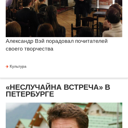
Александр Вэй порадовал почитателей
своего творчества
Культура
«НЕСЛУЧАЙНА ВСТРЕЧА» В
ПЕТЕРБУРГЕ