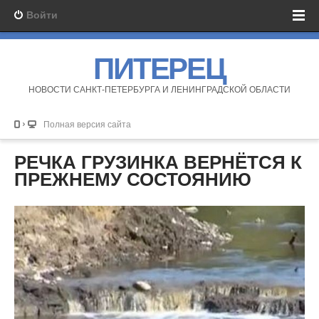
Войти
ПИТЕРЕЦ
НОВОСТИ САНКТ-ПЕТЕРБУРГА И ЛЕНИНГРАДСКОЙ ОБЛАСТИ
Полная версия сайта
РЕЧКА ГРУЗИНКА ВЕРНЁТСЯ К
ПРЕЖНЕМУ СОСТОЯНИЮ