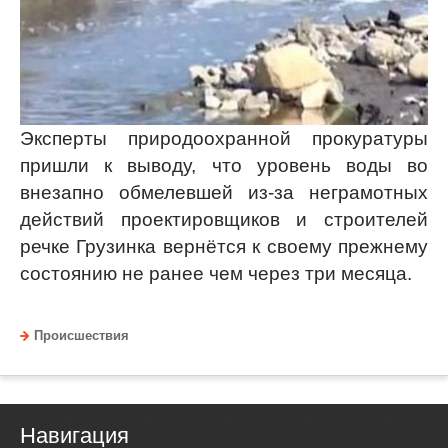
Эксперты природоохранной прокуратуры
пришли к выводу, что уровень воды во
внезапно обмелевшей из-за неграмотных
действий проектировщиков и строителей
речке Грузинка вернётся к своему прежнему
состоянию не ранее чем через три месяца.
Происшествия
Навигация