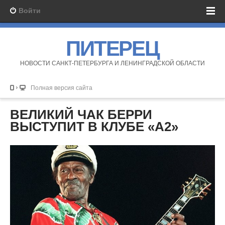
Войти
ПИТЕРЕЦ
НОВОСТИ САНКТ-ПЕТЕРБУРГА И ЛЕНИНГРАДСКОЙ ОБЛАСТИ
Полная версия сайта
ВЕЛИКИЙ ЧАК БЕРРИ
ВЫСТУПИТ В КЛУБЕ «А2»