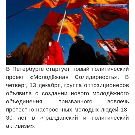
В Петербурге стартует новый политический
проект «Молодёжная Солидарность». В
четверг, 13 декабря, группа оппозиционеров
объявила о создании нового молодёжного
объединения, призванного вовлечь
протестно настроенных молодых людей 18-
30 лет в «гражданский и политический
активизм».