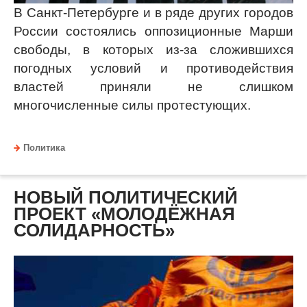
В Санкт-Петербурге и в ряде других городов
России состоялись оппозиционные Марши
свободы, в которых из-за сложившихся
погодных условий и противодействия
властей приняли не слишком
многочисленные силы протестующих.
Политика
НОВЫЙ ПОЛИТИЧЕСКИЙ
ПРОЕКТ «МОЛОДЁЖНАЯ
СОЛИДАРНОСТЬ»