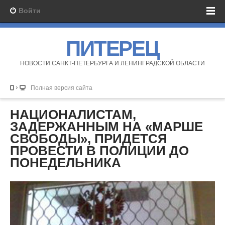
Войти
ПИТЕРЕЦ
НОВОСТИ САНКТ-ПЕТЕРБУРГА И ЛЕНИНГРАДСКОЙ ОБЛАСТИ
Полная версия сайта
НАЦИОНАЛИСТАМ,
ЗАДЕРЖАННЫМ НА «МАРШЕ
СВОБОДЫ», ПРИДЕТСЯ
ПРОВЕСТИ В ПОЛИЦИИ ДО
ПОНЕДЕЛЬНИКА