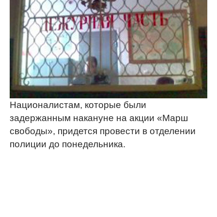
Националистам, которые были
задержанным накануне на акции «Марш
свободы», придется провести в отделении
полиции до понедельника.