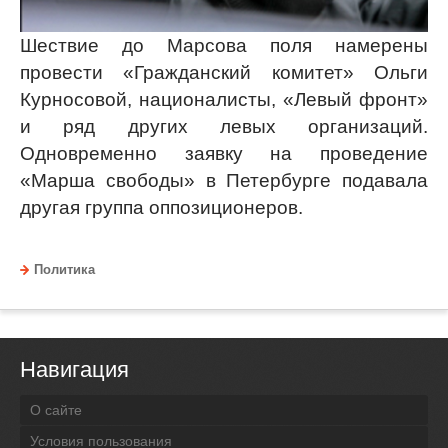
Шествие до Марсова поля намерены
провести «Гражданский комитет» Ольги
Курносовой, националисты, «Левый фронт»
и ряд других левых организаций.
Одновременно заявку на проведение
«Марша свободы» в Петербурге подавала
другая группа оппозиционеров.
Политика
Навигация
О сайте
Условия пользования