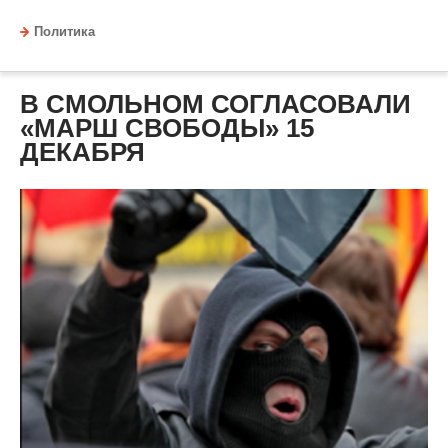
Политика
В СМОЛЬНОМ СОГЛАСОВАЛИ
«МАРШ СВОБОДЫ» 15
ДЕКАБРЯ