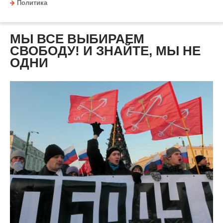
Политика
МЫ ВСЕ ВЫБИРАЕМ
СВОБОДУ! И ЗНАЙТЕ, МЫ НЕ
ОДНИ