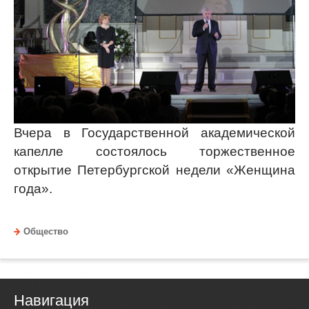
Вчера в Государственной академической
капелле состоялось торжественное
открытие Петербургской недели «Женщина
года».
Общество
Навигация