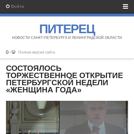
Войти
ПИТЕРЕЦ
НОВОСТИ САНКТ-ПЕТЕРБУРГА И ЛЕНИНГРАДСКОЙ ОБЛАСТИ
Полная версия сайта
СОСТОЯЛОСЬ
ТОРЖЕСТВЕННОЕ ОТКРЫТИЕ
ПЕТЕРБУРГСКОЙ НЕДЕЛИ
«ЖЕНЩИНА ГОДА»