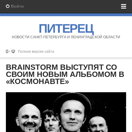
Войти
ПИТЕРЕЦ
НОВОСТИ САНКТ-ПЕТЕРБУРГА И ЛЕНИНГРАДСКОЙ ОБЛАСТИ
Полная версия сайта
BRAINSTORM ВЫСТУПЯТ СО
СВОИМ НОВЫМ АЛЬБОМОМ В
«КОСМОНАВТЕ»