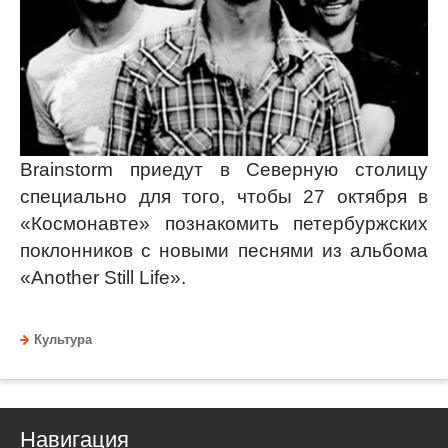
Brainstorm приедут в Северную столицу
специально для того, чтобы 27 октября в
«Космонавте» познакомить петербуржских
поклонников с новыми песнями из альбома
«Another Still Life».
Культура
Навигация