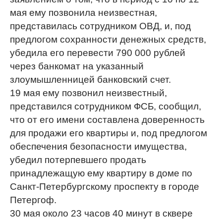
мая ему позвонила неизвестная,
представилась сотрудником ОВД, и, под
предлогом сохранности денежных средств,
убедила его перевести 790 000 рублей
через банкомат на указанный
злоумышленницей банковский счет.
19 мая ему позвонил неизвестный,
представился сотрудником ФСБ, сообщил,
что от его имени составлена доверенность
для продажи его квартиры и, под предлогом
обеспечения безопасности имущества,
убедил потерпевшего продать
принадлежащую ему квартиру в доме по
Санкт-Петербургскому проспекту в городе
Петергоф.
30 мая около 23 часов 40 минут в сквере