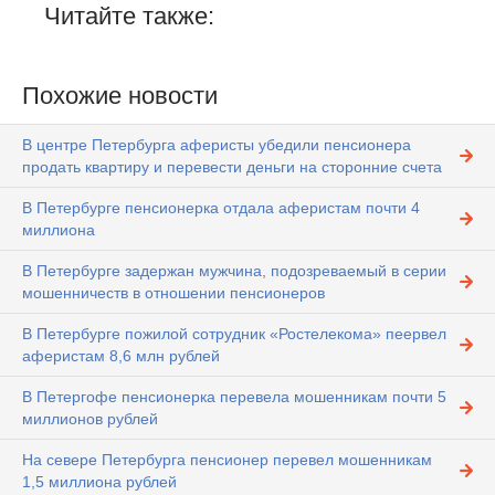
Читайте также:
Похожие новости
В центре Петербурга аферисты убедили пенсионера
продать квартиру и перевести деньги на сторонние счета
В Петербурге пенсионерка отдала аферистам почти 4
миллиона
В Петербурге задержан мужчина, подозреваемый в серии
мошенничеств в отношении пенсионеров
В Петербурге пожилой сотрудник «Ростелекома» пеервел
аферистам 8,6 млн рублей
В Петергофе пенсионерка перевела мошенникам почти 5
миллионов рублей
На севере Петербурга пенсионер перевел мошенникам
1,5 миллиона рублей