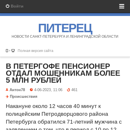
Войти
ПИТЕРЕЦ
НОВОСТИ САНКТ-ПЕТЕРБУРГА И ЛЕНИНГРАДСКОЙ ОБЛАСТИ
Полная версия сайта
В ПЕТЕРГОФЕ ПЕНСИОНЕР
ОТДАЛ МОШЕННИКАМ БОЛЕЕ
5 МЛН РУБЛЕЙ
Антон78
4-06-2023, 11:06
461
Происшествия
Накануне около 12 часов 40 минут к
полицейским Петродворцового района
Петербурга обратился 71-летний мужчина с
заявлением о том, что в период с 10 по 12