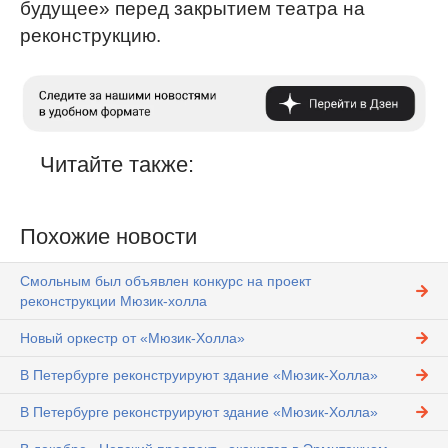
будущее» перед закрытием театра на
реконструкцию.
Читайте также:
Похожие новости
Смольным был объявлен конкурс на проект
реконструкции Мюзик-холла
Новый оркестр от «Мюзик-Холла»
В Петербурге реконструируют здание «Мюзик-Холла»
В Петербурге реконструируют здание «Мюзик-Холла»