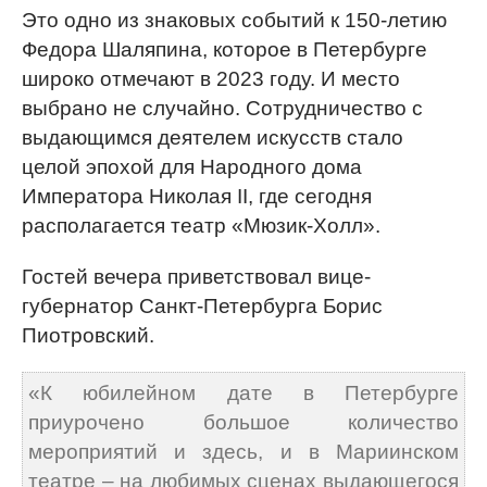
Это одно из знаковых событий к 150-летию
Федора Шаляпина, которое в Петербурге
широко отмечают в 2023 году. И место
выбрано не случайно. Сотрудничество с
выдающимся деятелем искусств стало
целой эпохой для Народного дома
Императора Николая II, где сегодня
располагается театр «Мюзик-Холл».
Гостей вечера приветствовал вице-
губернатор Санкт‑Петербурга Борис
Пиотровский.
«К юбилейном дате в Петербурге
приурочено большое количество
мероприятий и здесь, и в Мариинском
театре – на любимых сценах выдающегося