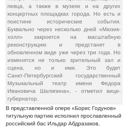
певца, а также в музеях и на других
концертных площадках города. Но есть и
поистине исторические события.
Буквально через несколько дней «Мюзик-
холл» закроется на масштабную
реконструкцию и предстанет в
обновленном виде уже через три года. Но
изменятся не только зрительный зал и
сцена, но и имя. Это будет
Санкт‑Петербургский государственный
Музыкальный театр имени Федора
Ивановича Шаляпина», - отметил вице-
губернатор.
В представленной опере «Борис Годунов»
титульную партию исполнил прославленный
российский бас Ильдар Абдразаков,