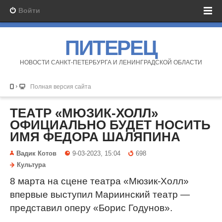
Войти
ПИТЕРЕЦ
НОВОСТИ САНКТ-ПЕТЕРБУРГА И ЛЕНИНГРАДСКОЙ ОБЛАСТИ
Полная версия сайта
ТЕАТР «МЮЗИК-ХОЛЛ»
ОФИЦИАЛЬНО БУДЕТ НОСИТЬ
ИМЯ ФЕДОРА ШАЛЯПИНА
Вадик Котов
9-03-2023, 15:04
698
Культура
8 марта на сцене театра «Мюзик-Холл»
впервые выступил Мариинский театр —
представил оперу «Борис Годунов».