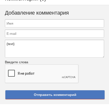
Добавление комментария
Введите слова
Отправить комментарий