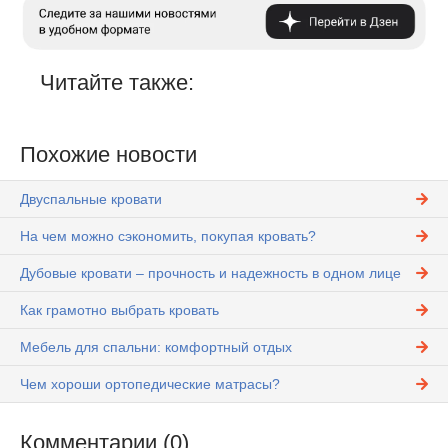
Читайте также:
Похожие новости
Двуспальные кровати
На чем можно сэкономить, покупая кровать?
Дубовые кровати – прочность и надежность в одном лице
Как грамотно выбрать кровать
Мебель для спальни: комфортный отдых
Чем хороши ортопедические матрасы?
Комментарии (0)