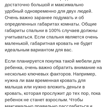
достаточно большой и максимально
удобный одновременно для двух людей.
Очень важно заранее подумать и об
определенных габаритах комнаты. Общие
габариты спальни в 100% случаев должны
учитываться. Если спальня является очень
маленькой, габаритная кровать не будет
идеальным вариантом для вас.
Если планируется покупка такой мебели для
ребенка, очень важно обратить внимание на
несколько ключевых факторов. Например,
нужна ли вам временная кровать для
малыша или нужно вложить деньги в
кровать, которая прослужит до тех пор, пока
ребенок не станет взрослым. Чтобы
максимально правильно расслабиться и