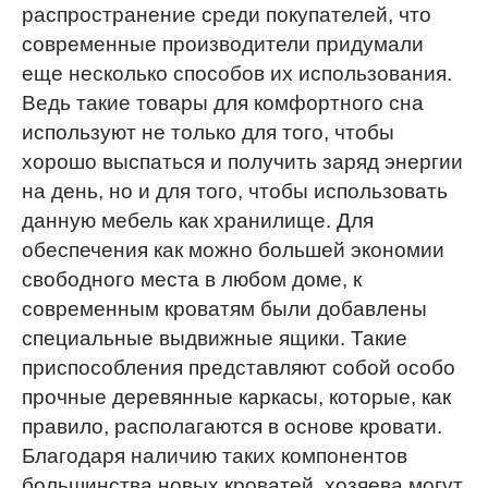
распространение среди покупателей, что
современные производители придумали
еще несколько способов их использования.
Ведь такие товары для комфортного сна
используют не только для того, чтобы
хорошо выспаться и получить заряд энергии
на день, но и для того, чтобы использовать
данную мебель как хранилище. Для
обеспечения как можно большей экономии
свободного места в любом доме, к
современным кроватям были добавлены
специальные выдвижные ящики. Такие
приспособления представляют собой особо
прочные деревянные каркасы, которые, как
правило, располагаются в основе кровати.
Благодаря наличию таких компонентов
большинства новых кроватей, хозяева могут