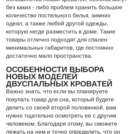
без каких - либо проблем хранить большое
количество постельного белья, зимних
одеял, а также любой другой одежды,
которую негде разместить в доме. Такие
товары отлично подходят для спален
минимальных габаритов, где постоянно
достаточно мало пространства.
ОСОБЕННОСТИ ВЫБОРА
НОВЫХ МОДЕЛЕЙ
ДВУСПАЛЬНЫХ КРОВАТЕЙ
Важно знать, что если вы планируете
покупать товар для сна, который будете
делить со своей второй половинкой, вам
нужно тщательно осмотреть ее с другим
человеком. Благодаря этому, вы сможете
лежать на нем и точно определить, что он