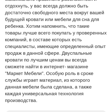
отдохнуть, у вас всегда должно быть
достаточно свободного места вокруг вашей
будущей кровати или мебели для сна для
ребенка. Хотим напомнить, что такие
товары лучше всего покупать у проверенных
компаний, в составе которых есть
специалисты, имеющие определенный опыт
продаж в данной сфере. Двуспальные
кровати по лучшим ценам вы всегда
сможете найти в интернет- магазине
"Маркет Мебели". Особую роль в сроке
службы играет материал, из которого
данная мебели была сделана, а также
каждая универсальная технология
производства.