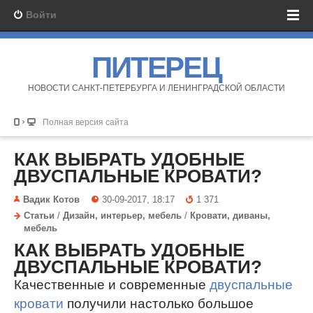
Войти
ПИТЕРЕЦ
НОВОСТИ САНКТ-ПЕТЕРБУРГА И ЛЕНИНГРАДСКОЙ ОБЛАСТИ
Полная версия сайта
КАК ВЫБРАТЬ УДОБНЫЕ
ДВУСПАЛЬНЫЕ КРОВАТИ?
Вадик Котов
30-09-2017, 18:17
1 371
Статьи
/
Дизайн, интерьер, мебель
/
Кровати, диваны,
мебель
КАК ВЫБРАТЬ УДОБНЫЕ
ДВУСПАЛЬНЫЕ КРОВАТИ?
Качественные и современные
двуспальные
кровати
получили настолько большое