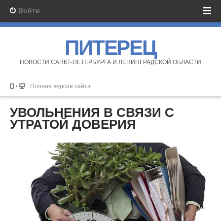
Войти
ПИТЕРЕЦ
НОВОСТИ САНКТ-ПЕТЕРБУРГА И ЛЕНИНГРАДСКОЙ ОБЛАСТИ
Полная версия сайта
УВОЛЬНЕНИЯ В СВЯЗИ С
УТРАТОЙ ДОВЕРИЯ