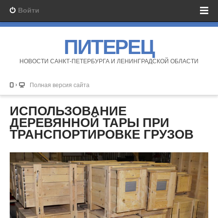
Войти
ПИТЕРЕЦ
НОВОСТИ САНКТ-ПЕТЕРБУРГА И ЛЕНИНГРАДСКОЙ ОБЛАСТИ
Полная версия сайта
ИСПОЛЬЗОВАНИЕ
ДЕРЕВЯННОЙ ТАРЫ ПРИ
ТРАНСПОРТИРОВКЕ ГРУЗОВ