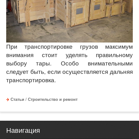
При транспортировке грузов максимум
внимания стоит уделять правильному
выбору тары. Особо внимательными
следует быть, если осуществляется дальняя
транспортировка.
Статьи
/
Строительство и ремонт
Навигация