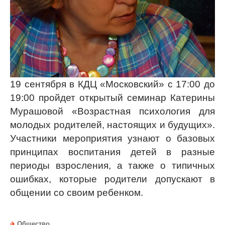
19 сентября в КДЦ «Московский» с 17:00 до
19:00 пройдет открытый семинар Катерины
Мурашовой «Возрастная психология для
молодых родителей, настоящих и будущих».
Участники мероприятия узнают о базовых
принципах воспитания детей в разные
периоды взросления, а также о типичных
ошибках, которые родители допускают в
общении со своим ребенком.
Общество