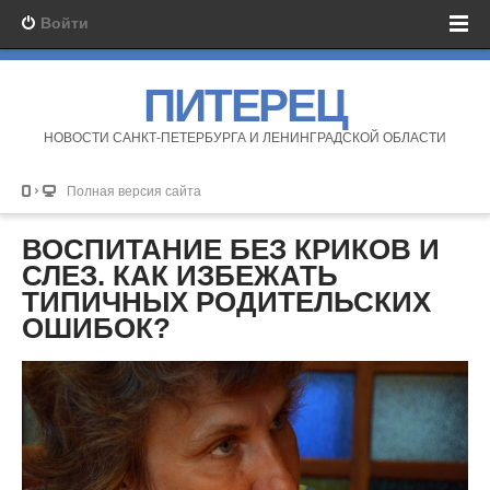
Войти
ПИТЕРЕЦ
НОВОСТИ САНКТ-ПЕТЕРБУРГА И ЛЕНИНГРАДСКОЙ ОБЛАСТИ
Полная версия сайта
ВОСПИТАНИЕ БЕЗ КРИКОВ И
СЛЕЗ. КАК ИЗБЕЖАТЬ
ТИПИЧНЫХ РОДИТЕЛЬСКИХ
ОШИБОК?